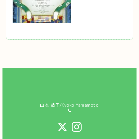
山本 恭子/Kyoko Yamamoto