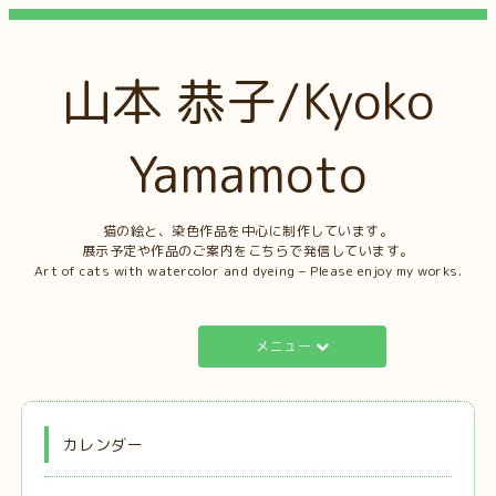
山本 恭子/Kyoko
Yamamoto
猫の絵と、染色作品を中心に制作しています。
展示予定や作品のご案内をこちらで発信しています。
Art of cats with watercolor and dyeing – Please enjoy my works.
メニュー
カレンダー