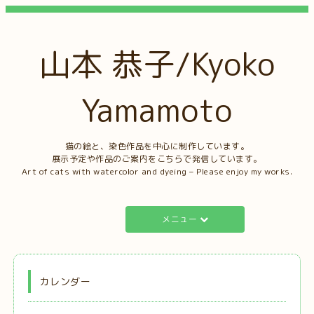
山本 恭子/Kyoko
Yamamoto
猫の絵と、染色作品を中心に制作しています。
展示予定や作品のご案内をこちらで発信しています。
Art of cats with watercolor and dyeing – Please enjoy my works.
メニュー
カレンダー