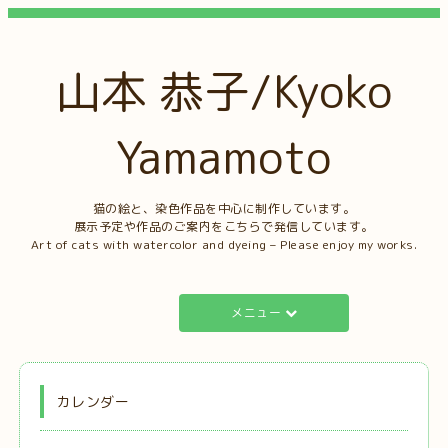
山本 恭子/Kyoko
Yamamoto
猫の絵と、染色作品を中心に制作しています。
展示予定や作品のご案内をこちらで発信しています。
Art of cats with watercolor and dyeing – Please enjoy my works.
メニュー
カレンダー