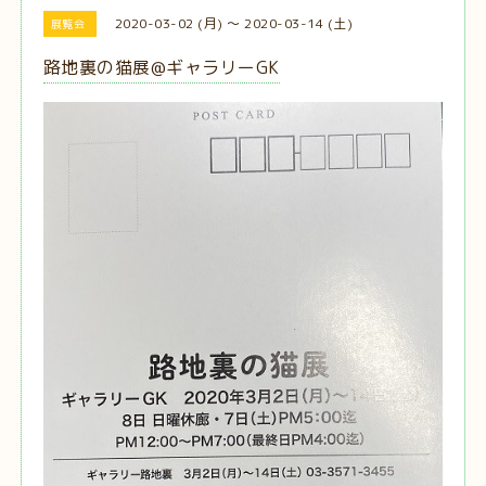
2020-03-02 (月) ～ 2020-03-14 (土)
展覧会
路地裏の猫展@ギャラリーGK