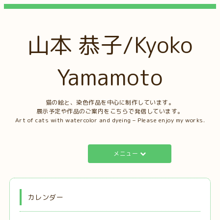
山本 恭子/Kyoko
Yamamoto
猫の絵と、染色作品を中心に制作しています。
展示予定や作品のご案内をこちらで発信しています。
Art of cats with watercolor and dyeing – Please enjoy my works.
メニュー
カレンダー