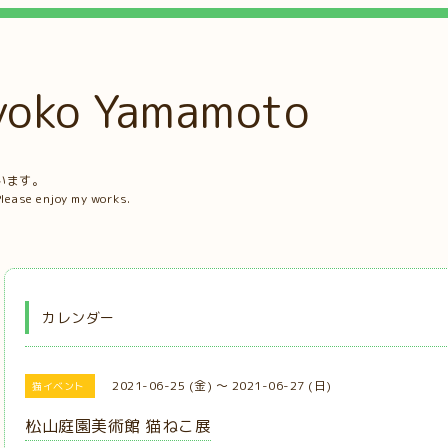
ko Yamamoto
。
います。
Please enjoy my works.
カレンダー
2021-06-25 (金) ～ 2021-06-27 (日)
猫イベント
松山庭園美術館 猫ねこ展