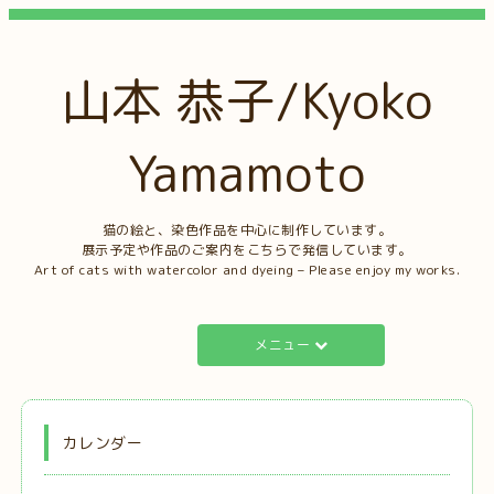
山本 恭子/Kyoko
Yamamoto
猫の絵と、染色作品を中心に制作しています。
展示予定や作品のご案内をこちらで発信しています。
Art of cats with watercolor and dyeing – Please enjoy my works.
メニュー
カレンダー