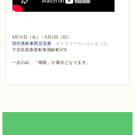
8月31日（火）～9月5日（日）
現代美術東西交流展
ギャラリーちいさいおうち
下京区四条室町角鶏鉾町478
一点のみ、「帰路」が展示となります。