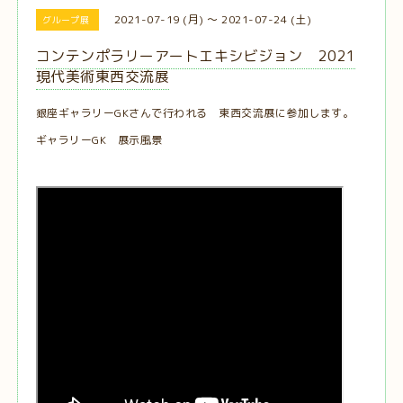
2021-07-19 (月) ～ 2021-07-24 (土)
グループ展
コンテンポラリーアートエキシビジョン 2021
現代美術東西交流展
銀座ギャラリーGKさんで行われる 東西交流展に参加します。
ギャラリーGK 展示風景