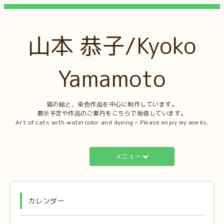
山本 恭子/Kyoko
Yamamoto
猫の絵と、染色作品を中心に制作しています。
展示予定や作品のご案内をこちらで発信しています。
Art of cats with watercolor and dyeing – Please enjoy my works.
メニュー
カレンダー