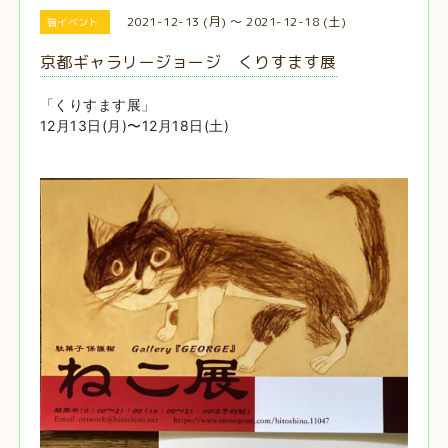
2021-12-13 (月) ～ 2021-12-18 (土)
猫イベント
京都ギャラリージョージ くりすます展
「くりすます展」
12月13日(月)〜12月18日(土)