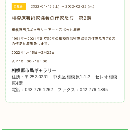
2022-01-15 (土) ～ 2022-02-22 (火)
展覧会
相模原芸術家協会の作家たち 第2期
相模原市民ギャラリーアートスポット展示
1991年～2021年創立30年の相模原芸術家協会の作家たち7名の
の作品を展示致します。
2022年1月15日～2月22日
ＡＭ10：00～18：00
相模原市民ギャラリー
住所：〒252-0231 中央区相模原1-1-3 セレオ相模
原4階
電話：042-776-1262 ファクス：042-776-1895