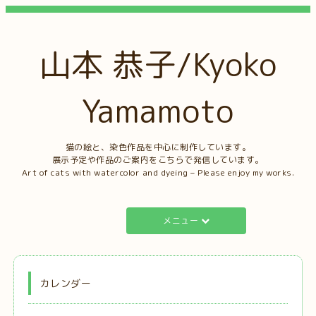
山本 恭子/Kyoko
Yamamoto
猫の絵と、染色作品を中心に制作しています。
展示予定や作品のご案内をこちらで発信しています。
Art of cats with watercolor and dyeing – Please enjoy my works.
メニュー
カレンダー