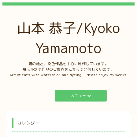
山本 恭子/Kyoko
Yamamoto
猫の絵と、染色作品を中心に制作しています。
展示予定や作品のご案内をこちらで発信しています。
Art of cats with watercolor and dyeing – Please enjoy my works.
メニュー
カレンダー