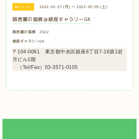
2022-02-21 (月) ～ 2022-03-05 (土)
猫イベント
路地裏の猫展＠銀座ギャラリーGK
路地裏の猫展 2022
銀座ギャラリーGK
〒104-0061 東京都中央区銀座6丁目7-16第1岩
月ビル1階
（Tel/Fax）03-3571-0105