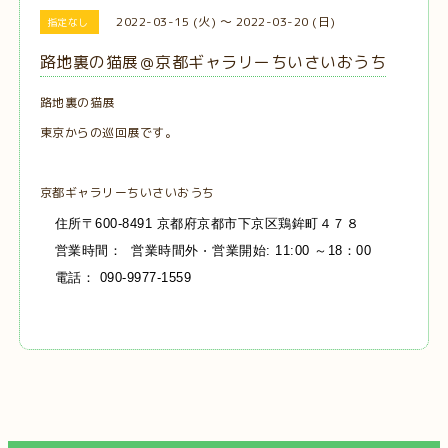
2022-03-15 (火) ～ 2022-03-20 (日)
指定なし
路地裏の猫展＠京都ギャラリーちいさいおうち
路地裏の猫展
東京からの巡回展です。
京都ギャラリーちいさいおうち
住所〒600-8491 京都府京都市下京区鶏鉾町４７８
営業時間：
営業時間外 ⋅ 営業開始: 11:00 ～18：00
電話：
090-9977-1559