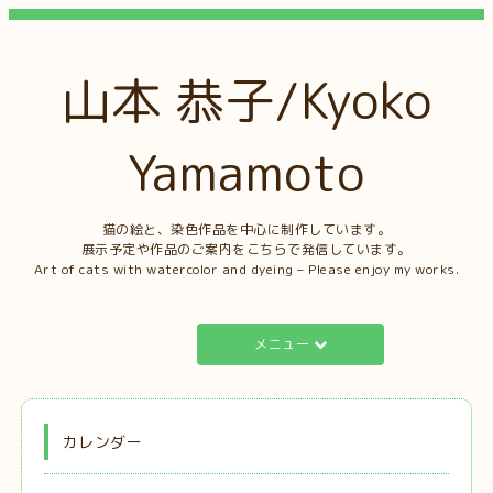
山本 恭子/Kyoko
Yamamoto
猫の絵と、染色作品を中心に制作しています。
展示予定や作品のご案内をこちらで発信しています。
Art of cats with watercolor and dyeing – Please enjoy my works.
メニュー
カレンダー