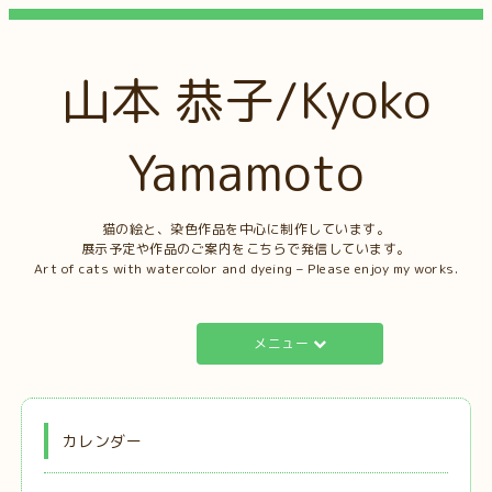
山本 恭子/Kyoko
Yamamoto
猫の絵と、染色作品を中心に制作しています。
展示予定や作品のご案内をこちらで発信しています。
Art of cats with watercolor and dyeing – Please enjoy my works.
メニュー
カレンダー