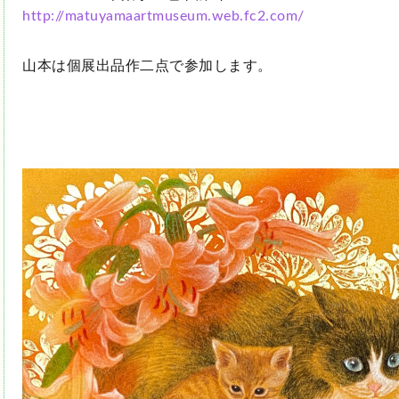
http://matuyamaartmuseum.web.fc2.com/
山本は個展出品作二点で参加します。