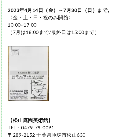
2023年4月14日（金）～7月30日（日）まで。
〈金・土・日・祝のみ開館〉
10:00~17:00
（7月は18:00まで/最終日は15:00まで）
【松山庭園美術館】
TEL：0479-79-0091
〒289-2152 千葉県匝瑳市松山630