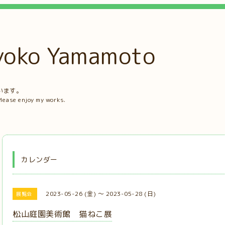
ko Yamamoto
。
います。
Please enjoy my works.
カレンダー
2023-05-26 (金) ～ 2023-05-28 (日)
展覧会
松山庭園美術館 猫ねこ展