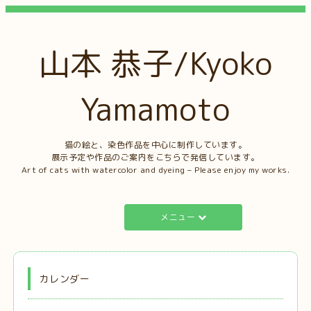
山本 恭子/Kyoko
Yamamoto
猫の絵と、染色作品を中心に制作しています。
展示予定や作品のご案内をこちらで発信しています。
Art of cats with watercolor and dyeing – Please enjoy my works.
メニュー
カレンダー