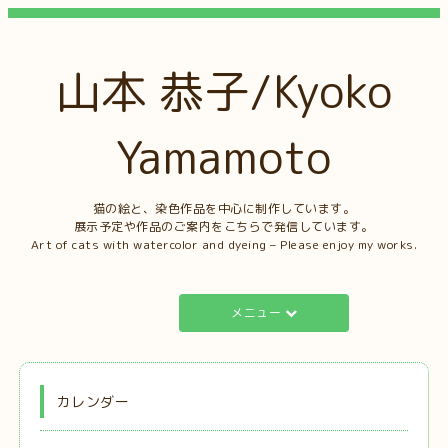
山本 恭子/Kyoko
Yamamoto
猫の絵と、染色作品を中心に制作しています。
展示予定や作品のご案内をこちらで発信しています。
Art of cats with watercolor and dyeing – Please enjoy my works.
メニュー
カレンダー