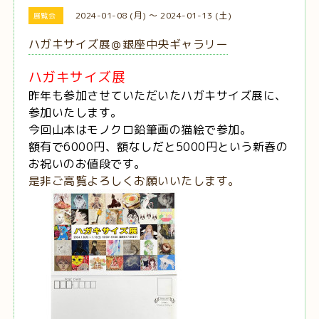
2024-01-08 (月) ～ 2024-01-13 (土)
展覧会
ハガキサイズ展＠銀座中央ギャラリー
ハガキサイズ展
昨年も参加させていただいたハガキサイズ展に、
参加いたします。
今回山本はモノクロ鉛筆画の猫絵で参加。
額有で6000円、額なしだと5000円という新春の
お祝いのお値段です。
是非ご高覧よろしくお願いいたします。