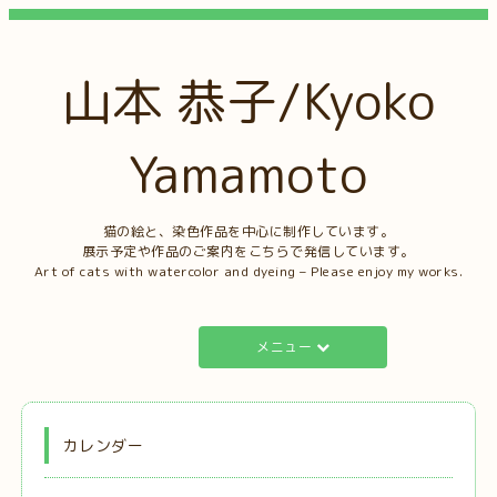
山本 恭子/Kyoko
Yamamoto
猫の絵と、染色作品を中心に制作しています。
展示予定や作品のご案内をこちらで発信しています。
Art of cats with watercolor and dyeing – Please enjoy my works.
メニュー
カレンダー