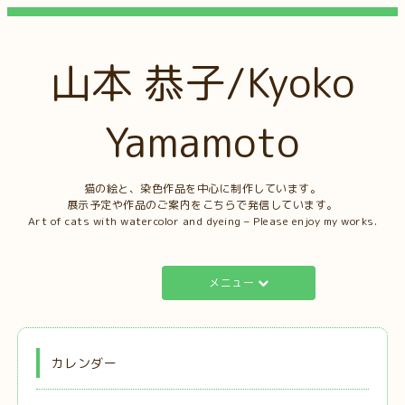
山本 恭子/Kyoko
Yamamoto
猫の絵と、染色作品を中心に制作しています。
展示予定や作品のご案内をこちらで発信しています。
Art of cats with watercolor and dyeing – Please enjoy my works.
メニュー
カレンダー