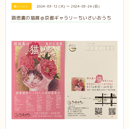
2024-03-12 (火) ～ 2024-03-24 (日)
猫イベント
路地裏の猫展＠京都ギャラリーちいさいおうち