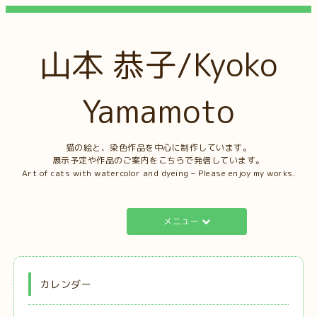
山本 恭子/Kyoko
Yamamoto
猫の絵と、染色作品を中心に制作しています。
展示予定や作品のご案内をこちらで発信しています。
Art of cats with watercolor and dyeing – Please enjoy my works.
メニュー
カレンダー