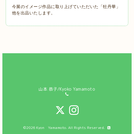
今展のイメージ作品に取り上げていただいた「牡丹華」
他を出品いたします。
山本 恭子/Kyoko Yamamoto
©2026
Kyon Yamamoto
. All Rights Reserved.