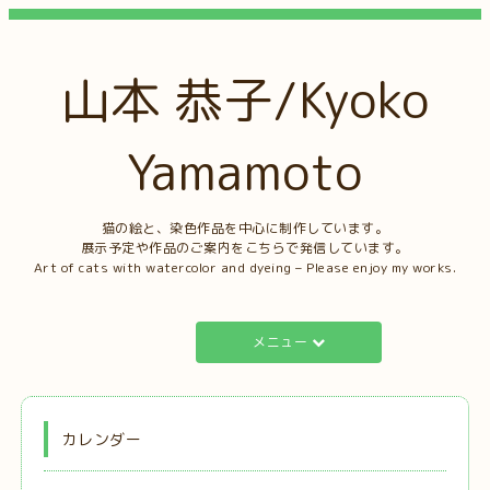
山本 恭子/Kyoko
Yamamoto
猫の絵と、染色作品を中心に制作しています。
展示予定や作品のご案内をこちらで発信しています。
Art of cats with watercolor and dyeing – Please enjoy my works.
メニュー
カレンダー