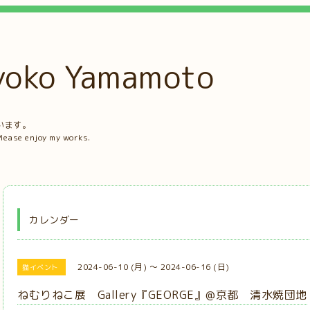
ko Yamamoto
。
います。
Please enjoy my works.
カレンダー
2024-06-10 (月) ～ 2024-06-16 (日)
猫イベント
ねむりねこ展 Gallery『GEORGE』@京都 清水焼団地