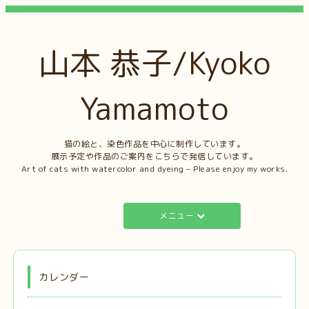
山本 恭子/Kyoko
Yamamoto
猫の絵と、染色作品を中心に制作しています。
展示予定や作品のご案内をこちらで発信しています。
Art of cats with watercolor and dyeing – Please enjoy my works.
メニュー
カレンダー