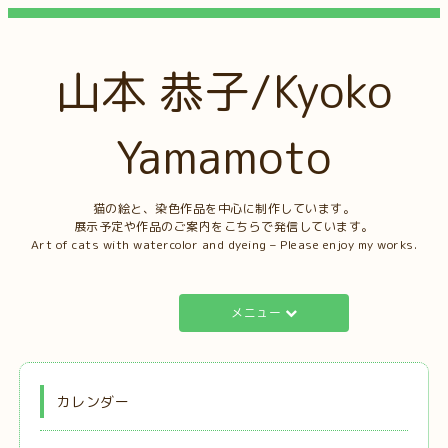
山本 恭子/Kyoko
Yamamoto
猫の絵と、染色作品を中心に制作しています。
展示予定や作品のご案内をこちらで発信しています。
Art of cats with watercolor and dyeing – Please enjoy my works.
メニュー
カレンダー