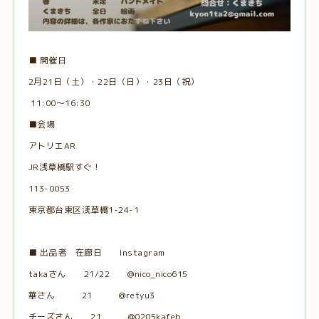
■ 開催日
2月21日（土）・22日（日）・23日（祝）
11:00〜16:30
■会場
アトリエAR
JR浅草橋駅すぐ！
113-0053
東京都台東区浅草橋1-24-1
■ 出品者 在廊日 Instagram
takaさん 21/22 @nico_nico615
華さん 21 @retyu3
チーズさん 21 @0205kafeb