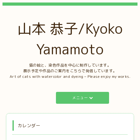
山本 恭子/Kyoko
Yamamoto
猫の絵と、染色作品を中心に制作しています。
展示予定や作品のご案内をこちらで発信しています。
Art of cats with watercolor and dyeing – Please enjoy my works.
メニュー
カレンダー