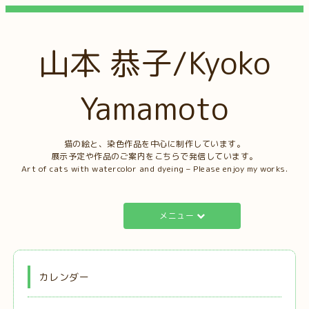
山本 恭子/Kyoko
Yamamoto
猫の絵と、染色作品を中心に制作しています。
展示予定や作品のご案内をこちらで発信しています。
Art of cats with watercolor and dyeing – Please enjoy my works.
メニュー
カレンダー