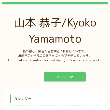
山本 恭子/Kyoko
Yamamoto
猫の絵と、染色作品を中心に制作しています。
展示予定や作品のご案内をこちらで発信しています。
Art of cats with watercolor and dyeing – Please enjoy my works.
メニュー
カレンダー