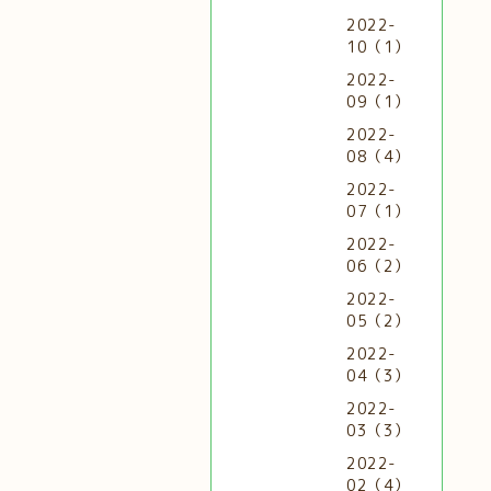
2022-
10（1）
2022-
09（1）
2022-
08（4）
2022-
07（1）
2022-
06（2）
2022-
05（2）
2022-
04（3）
2022-
03（3）
2022-
02（4）