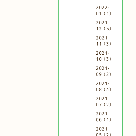
2022-
01（1）
2021-
12（5）
2021-
11（3）
2021-
10（3）
2021-
09（2）
2021-
08（3）
2021-
07（2）
2021-
06（1）
2021-
05（2）