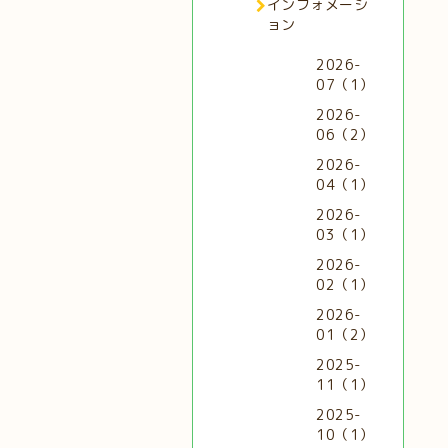
インフォメーシ
ョン
2026-
07（1）
2026-
06（2）
2026-
04（1）
2026-
03（1）
2026-
02（1）
2026-
01（2）
2025-
11（1）
2025-
10（1）