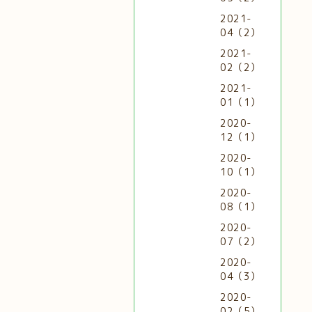
2021-
04（2）
2021-
02（2）
2021-
01（1）
2020-
12（1）
2020-
10（1）
2020-
08（1）
2020-
07（2）
2020-
04（3）
2020-
02（5）