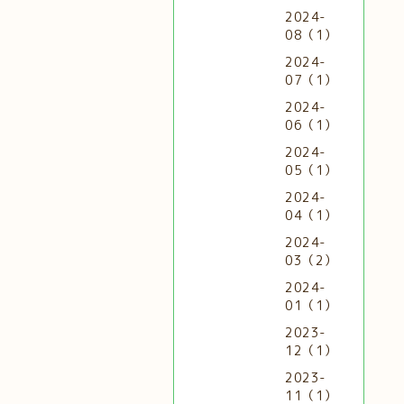
2024-
08（1）
2024-
07（1）
2024-
06（1）
2024-
05（1）
2024-
04（1）
2024-
03（2）
2024-
01（1）
2023-
12（1）
2023-
11（1）