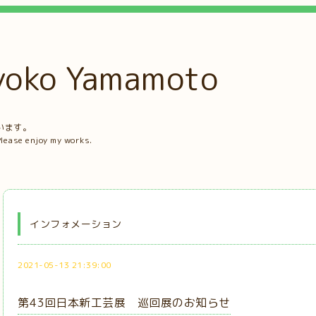
ko Yamamoto
。
います。
Please enjoy my works.
インフォメーション
2021-05-13 21:39:00
第43回日本新工芸展 巡回展のお知らせ