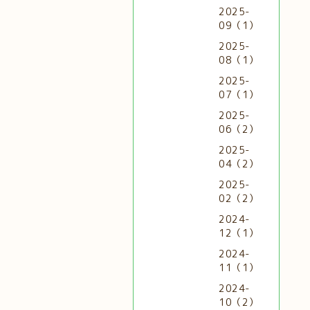
2025-
09（1）
2025-
08（1）
2025-
07（1）
2025-
06（2）
2025-
04（2）
2025-
02（2）
2024-
12（1）
2024-
11（1）
2024-
10（2）