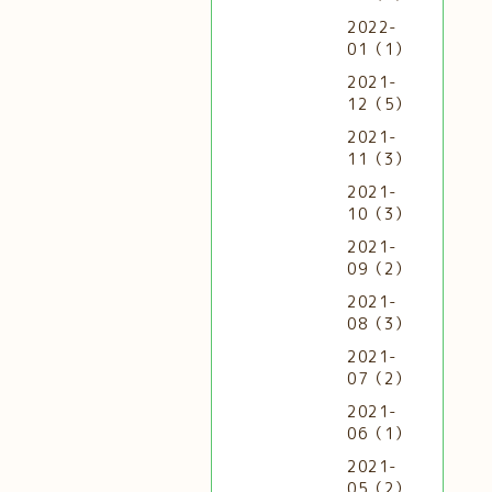
2022-
01（1）
2021-
12（5）
2021-
11（3）
2021-
10（3）
2021-
09（2）
2021-
08（3）
2021-
07（2）
2021-
06（1）
2021-
05（2）