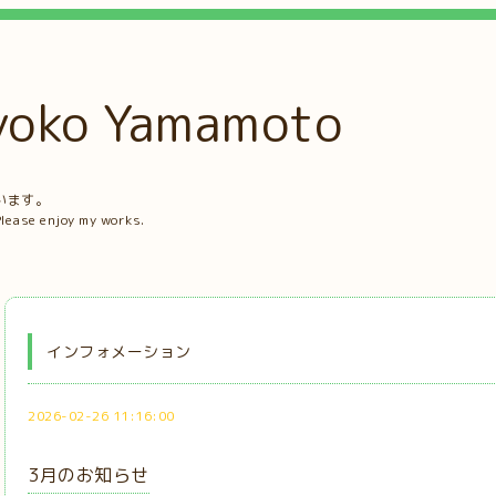
ko Yamamoto
。
います。
Please enjoy my works.
インフォメーション
2026-02-26 11:16:00
3月のお知らせ