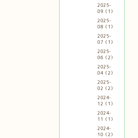
2025-
09（1）
2025-
08（1）
2025-
07（1）
2025-
06（2）
2025-
04（2）
2025-
02（2）
2024-
12（1）
2024-
11（1）
2024-
10（2）