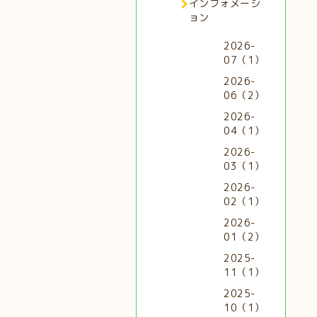
インフォメーシ
ョン
2026-
07（1）
2026-
06（2）
2026-
04（1）
2026-
03（1）
2026-
02（1）
2026-
01（2）
2025-
11（1）
2025-
10（1）