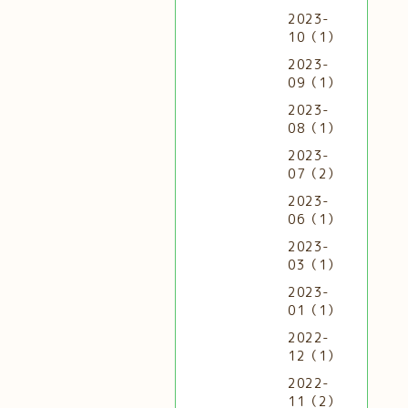
2023-
10（1）
2023-
09（1）
2023-
08（1）
2023-
07（2）
2023-
06（1）
2023-
03（1）
2023-
01（1）
2022-
12（1）
2022-
11（2）