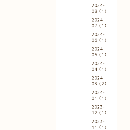
2024-
08（1）
2024-
07（1）
2024-
06（1）
2024-
05（1）
2024-
04（1）
2024-
03（2）
2024-
01（1）
2023-
12（1）
2023-
11（1）