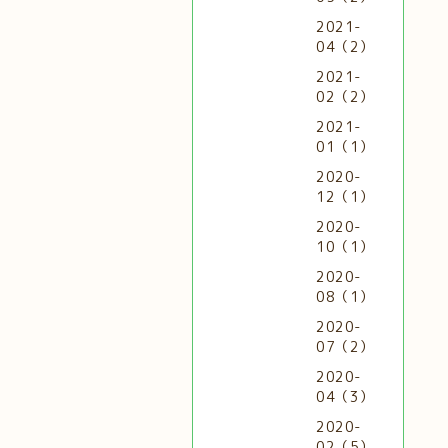
2021-
04（2）
2021-
02（2）
2021-
01（1）
2020-
12（1）
2020-
10（1）
2020-
08（1）
2020-
07（2）
2020-
04（3）
2020-
02（5）