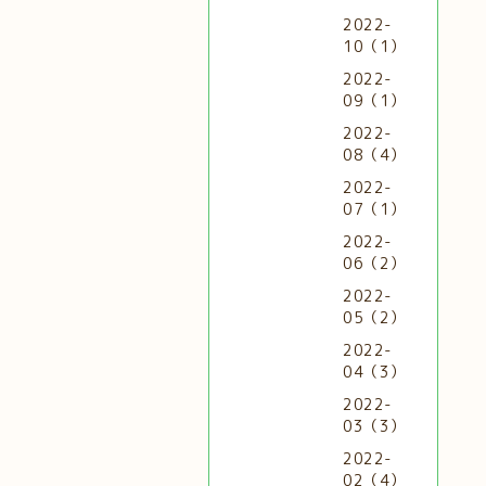
2022-
10（1）
2022-
09（1）
2022-
08（4）
2022-
07（1）
2022-
06（2）
2022-
05（2）
2022-
04（3）
2022-
03（3）
2022-
02（4）