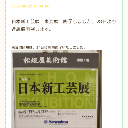
2022-06-22 10:24:00
日本新工芸展 東海展 終了しました。28日より
近畿展開催します。
東海地区展は、21日に無事終了いたしました。