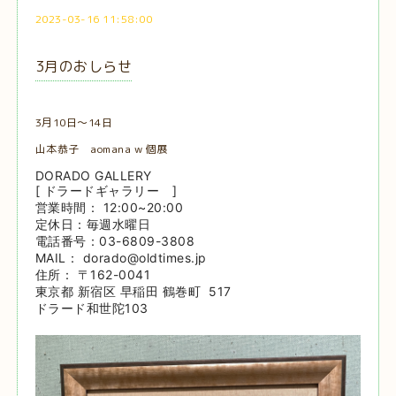
2023-03-16 11:58:00
3月のおしらせ
3月10日～14日
山本恭子 aomana w 個展
DORADO GALLERY
[ ドラードギャラリー ]
営業時間： 12:00~20:00
定休日：毎週水曜日
電話番号：03-6809-3808
MAIL： dorado@oldtimes.jp
住所： 〒162-0041
東京都 新宿区 早稲田 鶴巻町 517
ドラード和世陀103