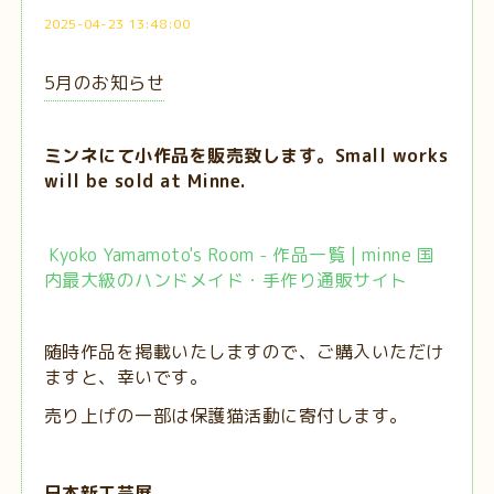
2025-04-23 13:48:00
5月のお知らせ
ミンネにて小作品を販売致します。Small works
will be sold at Minne.
Kyoko Yamamoto's Room - 作品一覧 | minne 国
内最大級のハンドメイド・手作り通販サイト
随時作品を掲載いたしますので、ご購入いただけ
ますと、幸いです。
売り上げの一部は保護猫活動に寄付します。
日本新工芸展