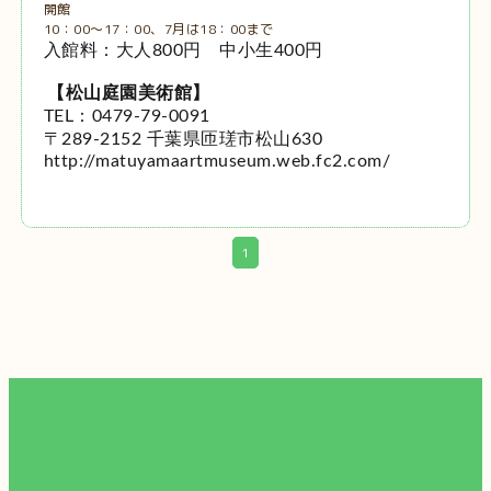
開館
10：00～17：00、7月は18：00まで
入館料：大人800円 中小生400円
【松山庭園美術館】
TEL：0479-79-0091
〒289-2152 千葉県匝瑳市松山630
http://matuyamaartmuseum.web.fc2.com/
1