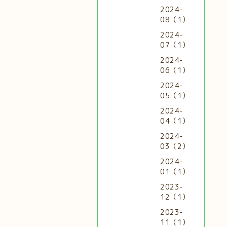
2024-
08（1）
2024-
07（1）
2024-
06（1）
2024-
05（1）
2024-
04（1）
2024-
03（2）
2024-
01（1）
2023-
12（1）
2023-
11（1）