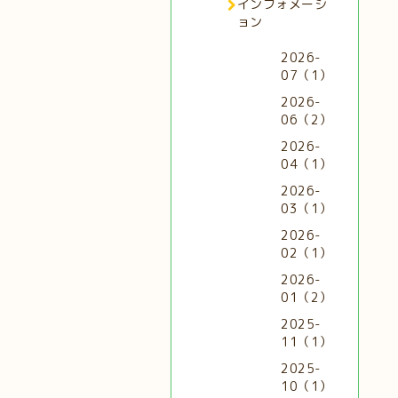
インフォメーシ
ョン
2026-
07（1）
2026-
06（2）
2026-
04（1）
2026-
03（1）
2026-
02（1）
2026-
01（2）
2025-
11（1）
2025-
10（1）