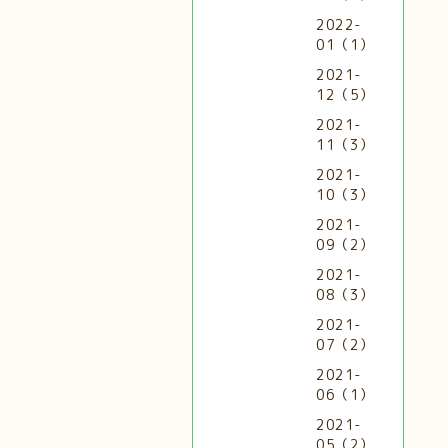
2022-
01（1）
2021-
12（5）
2021-
11（3）
2021-
10（3）
2021-
09（2）
2021-
08（3）
2021-
07（2）
2021-
06（1）
2021-
05（2）