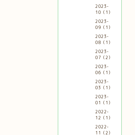
2023-
10（1）
2023-
09（1）
2023-
08（1）
2023-
07（2）
2023-
06（1）
2023-
03（1）
2023-
01（1）
2022-
12（1）
2022-
11（2）