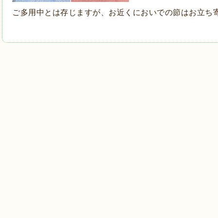
ご多用中とは存じますが、お近くにおいでの節はお立ち