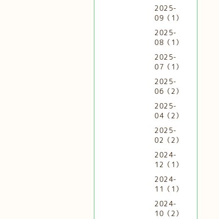
2025-
09（1）
2025-
08（1）
2025-
07（1）
2025-
06（2）
2025-
04（2）
2025-
02（2）
2024-
12（1）
2024-
11（1）
2024-
10（2）