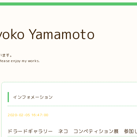
ko Yamamoto
。
います。
Please enjoy my works.
インフォメーション
2020-02-05 16:47:00
ドラードギャラリー ネコ コンペティション展 参加