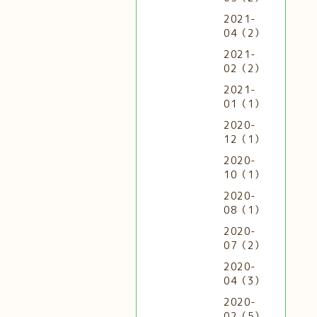
2021-
04（2）
2021-
02（2）
2021-
01（1）
2020-
12（1）
2020-
10（1）
2020-
08（1）
2020-
07（2）
2020-
04（3）
2020-
02（5）