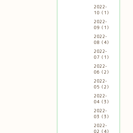
2022-
10（1）
2022-
09（1）
2022-
08（4）
2022-
07（1）
2022-
06（2）
2022-
05（2）
2022-
04（3）
2022-
03（3）
2022-
02（4）