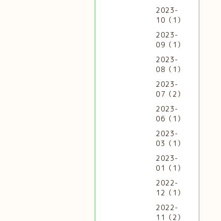
2023-
10（1）
2023-
09（1）
2023-
08（1）
2023-
07（2）
2023-
06（1）
2023-
03（1）
2023-
01（1）
2022-
12（1）
2022-
11（2）