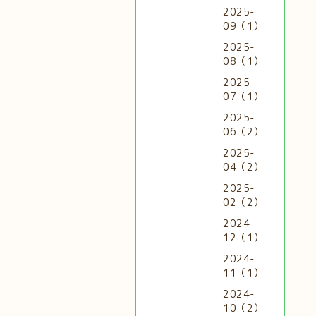
2025-
09（1）
2025-
08（1）
2025-
07（1）
2025-
06（2）
2025-
04（2）
2025-
02（2）
2024-
12（1）
2024-
11（1）
2024-
10（2）