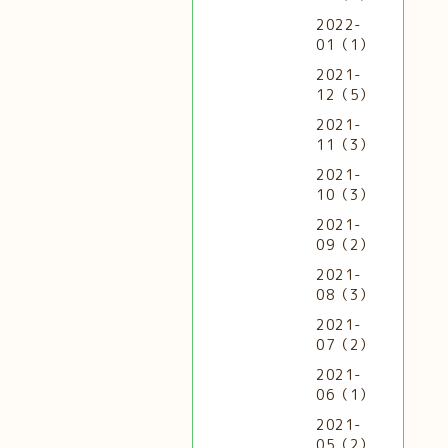
2022-
01（1）
2021-
12（5）
2021-
11（3）
2021-
10（3）
2021-
09（2）
2021-
08（3）
2021-
07（2）
2021-
06（1）
2021-
05（2）