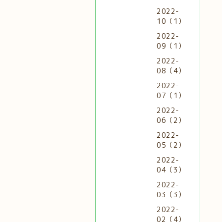
2022-
10（1）
2022-
09（1）
2022-
08（4）
2022-
07（1）
2022-
06（2）
2022-
05（2）
2022-
04（3）
2022-
03（3）
2022-
02（4）