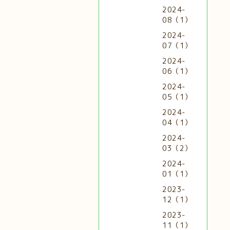
2024-
08（1）
2024-
07（1）
2024-
06（1）
2024-
05（1）
2024-
04（1）
2024-
03（2）
2024-
01（1）
2023-
12（1）
2023-
11（1）