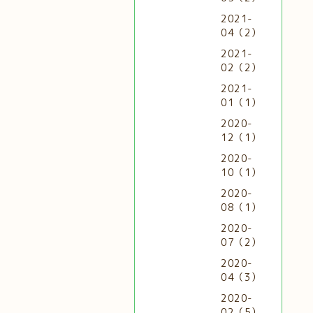
2021-
04（2）
2021-
02（2）
2021-
01（1）
2020-
12（1）
2020-
10（1）
2020-
08（1）
2020-
07（2）
2020-
04（3）
2020-
02（5）