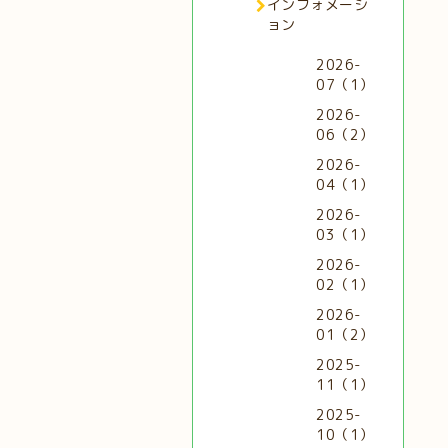
インフォメーシ
ョン
2026-
07（1）
2026-
06（2）
2026-
04（1）
2026-
03（1）
2026-
02（1）
2026-
01（2）
2025-
11（1）
2025-
10（1）