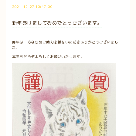
2021-12-27 10:47:00
新年あけましておめでとうございます。
昨年は一方ならぬご助力応援をいただきありがとうございまし
た。
本年もどうぞよろしくお願いいたします。