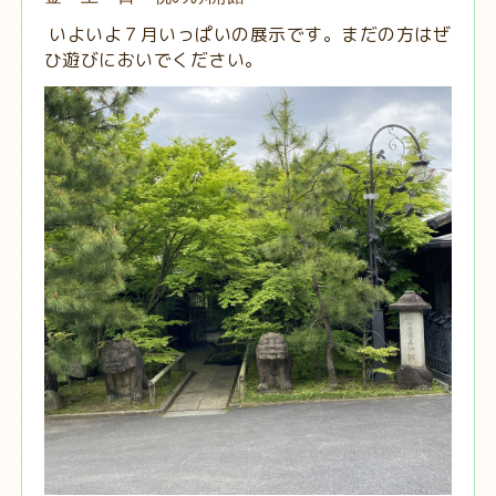
いよいよ７月いっぱいの展示です。まだの方はぜ
ひ遊びにおいでください。