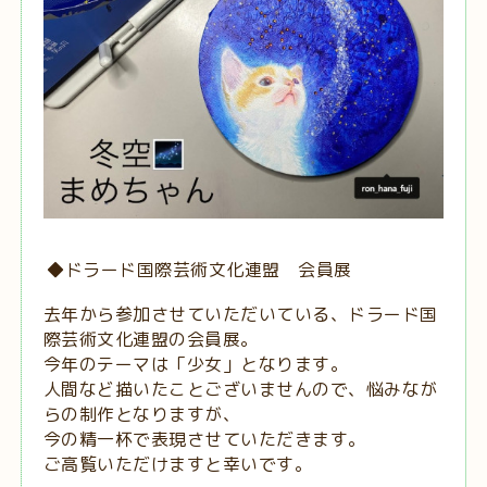
◆ドラード国際芸術文化連盟 会員展
去年から参加させていただいている、ドラード国
際芸術文化連盟の会員展。
今年のテーマは「少女」となります。
人間など描いたことございませんので、悩みなが
らの制作となりますが、
今の精一杯で表現させていただきます。
ご高覧いただけますと幸いです。