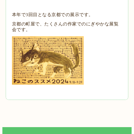
本年で3回目となる京都での展示です。
京都の町屋で、たくさんの作家でのにぎやかな展覧
会です。