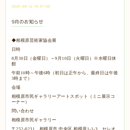
2024-08-12 10:37:00
9月のお知らせ
◆
相模原芸術家協会展
日時
8月30日（金曜日）～9月10日（火曜日）※水曜日休
館
午前10時～午後6時（初日は正午から、最終日は午後
3時まで）
会場
相模原市民ギャラリーアートスポット（ミニ展示コ
ーナー）
問い合わせ
相模原市民ギャラリー
〒252-0231 相模原市 中央区 相模原1-1-3 セレオ