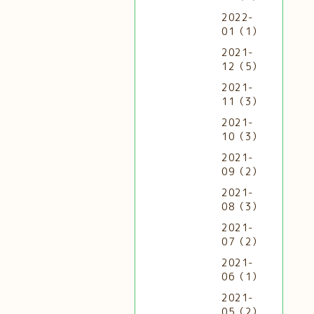
2022-
01（1）
2021-
12（5）
2021-
11（3）
2021-
10（3）
2021-
09（2）
2021-
08（3）
2021-
07（2）
2021-
06（1）
2021-
05（2）