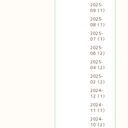
2025-
09（1）
2025-
08（1）
2025-
07（1）
2025-
06（2）
2025-
04（2）
2025-
02（2）
2024-
12（1）
2024-
11（1）
2024-
10（2）