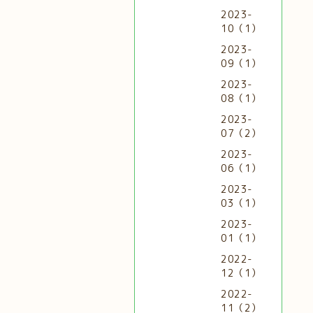
2023-
10（1）
2023-
09（1）
2023-
08（1）
2023-
07（2）
2023-
06（1）
2023-
03（1）
2023-
01（1）
2022-
12（1）
2022-
11（2）