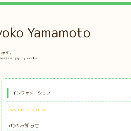
ko Yamamoto
。
います。
Please enjoy my works.
インフォメーション
2025-04-23 13:48:00
5月のお知らせ