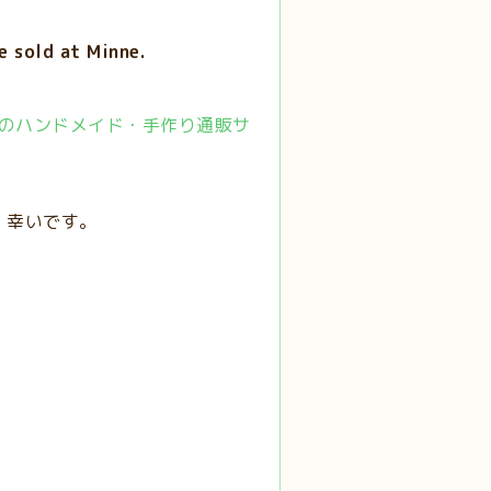
ld at Minne.
 国内最大級のハンドメイド・手作り通販サ
、幸いです。