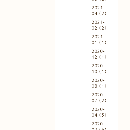
2021-
04（2）
2021-
02（2）
2021-
01（1）
2020-
12（1）
2020-
10（1）
2020-
08（1）
2020-
07（2）
2020-
04（3）
2020-
02（5）