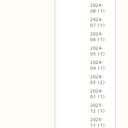
2024-
08（1）
2024-
07（1）
2024-
06（1）
2024-
05（1）
2024-
04（1）
2024-
03（2）
2024-
01（1）
2023-
12（1）
2023-
11（1）