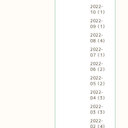
2022-
10（1）
2022-
09（1）
2022-
08（4）
2022-
07（1）
2022-
06（2）
2022-
05（2）
2022-
04（3）
2022-
03（3）
2022-
02（4）