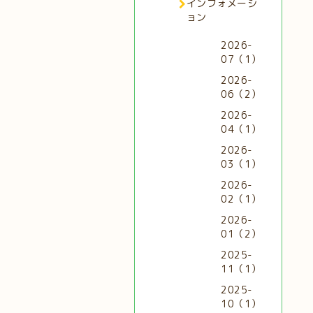
インフォメーシ
ョン
2026-
07（1）
2026-
06（2）
2026-
04（1）
2026-
03（1）
2026-
02（1）
2026-
01（2）
2025-
11（1）
2025-
10（1）